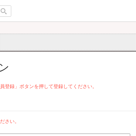
イン
会員登録」ボタンを押して登録してください。
ください。