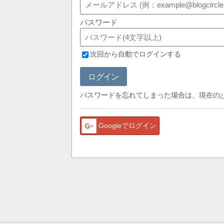
パスワード
次回から自動でログインする
ログイン
パスワードを忘れてしまった場合は、現在の
Googleでログイン