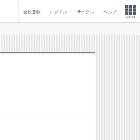
会員登録
ログイン
サークル
ヘルプ
MENU