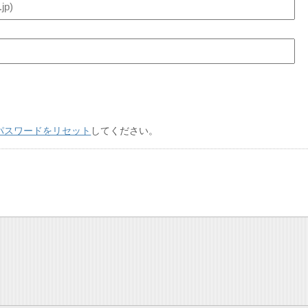
パスワードをリセット
してください。