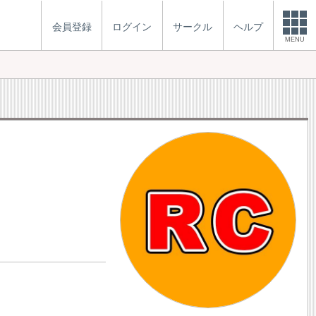
会員登録
ログイン
サークル
ヘルプ
MENU