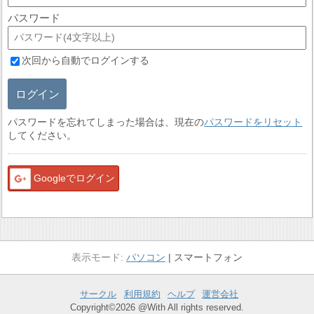
パスワード
次回から自動でログインする
ログイン
パスワードを忘れてしまった場合は、現在の
パスワードをリセット
してください。
Googleでログイン
パソコン
スマートフォン
サークル
利用規約
ヘルプ
運営会社
Copyright©2026 @With All rights reserved.