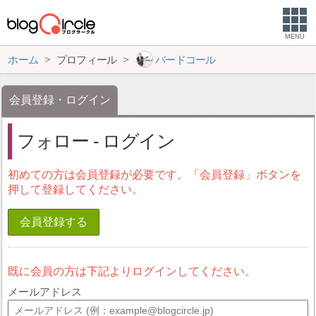
MENU
ホーム
プロフィール
バードコール
会員登録・ログイン
フォロー - ログイン
初めての方は会員登録が必要です。「会員登録」ボタンを
押して登録してください。
会員登録する
既に会員の方は下記よりログインしてください。
メールアドレス