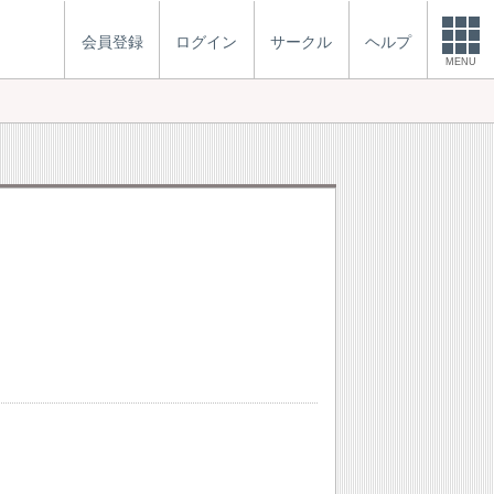
会員登録
ログイン
サークル
ヘルプ
MENU