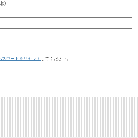
パスワードをリセット
してください。