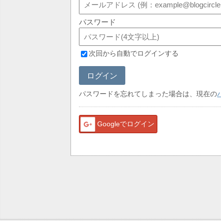
パスワード
次回から自動でログインする
ログイン
パスワードを忘れてしまった場合は、現在の
Googleでログイン