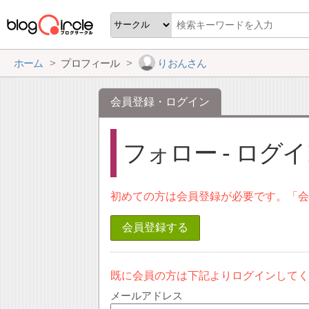
ホーム
プロフィール
りおんさん
会員登録・ログイン
フォロー - ログ
初めての方は会員登録が必要です。「
会員登録する
既に会員の方は下記よりログインして
メールアドレス