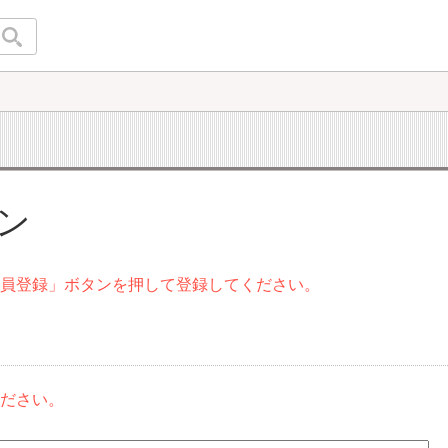
イン
会員登録」ボタンを押して登録してください。
ください。