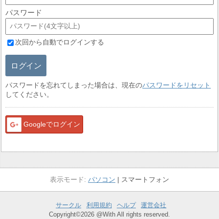
パスワード
次回から自動でログインする
ログイン
パスワードを忘れてしまった場合は、現在の
パスワードをリセット
してください。
Googleでログイン
パソコン
スマートフォン
サークル
利用規約
ヘルプ
運営会社
Copyright©2026 @With All rights reserved.