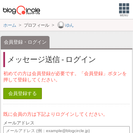
MENU
ホーム
プロフィール
ゆん
会員登録・ログイン
メッセージ送信 - ログイン
初めての方は会員登録が必要です。「会員登録」ボタンを
押して登録してください。
会員登録する
既に会員の方は下記よりログインしてください。
メールアドレス