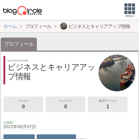
MENU
ホーム
プロフィール
ビジネスとキャリアアップ情報
プロフィール
businessmanabi
ビジネスとキャリアアッ
プ情報
フォロー
フォロワー
参加サークル
0
0
1
入会日
2022年08月07日