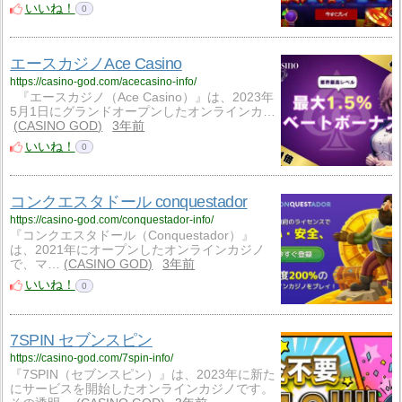
いいね！
0
エースカジノAce Casino
https://casino-god.com/acecasino-info/
『エースカジノ（Ace Casino）』は、2023年
5月1日にグランドオープンしたオンラインカ…
CASINO GOD
3年前
いいね！
0
コンクエスタドール conquestador
https://casino-god.com/conquestador-info/
『コンクエスタドール（Conquestador）』
は、2021年にオープンしたオンラインカジノ
で、マ…
CASINO GOD
3年前
いいね！
0
7SPIN セブンスピン
https://casino-god.com/7spin-info/
『7SPIN（セブンスピン）』は、2023年に新た
にサービスを開始したオンラインカジノです。