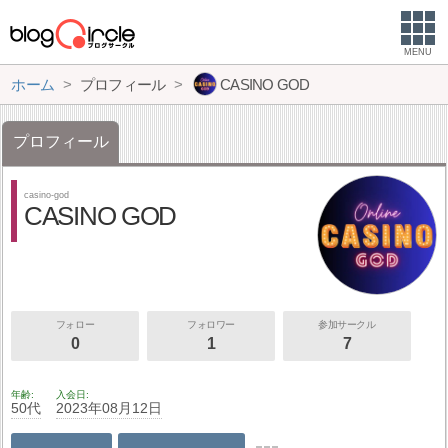
MENU
ホーム
プロフィール
CASINO GOD
プロフィール
casino-god
CASINO GOD
フォロー
フォロワー
参加サークル
0
1
7
年齢
入会日
50代
2023年08月12日