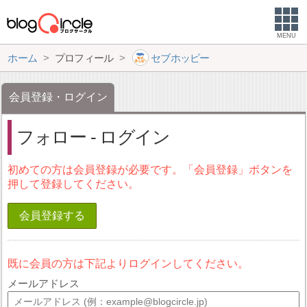
MENU
ホーム
プロフィール
セブホッピー
会員登録・ログイン
フォロー - ログイン
初めての方は会員登録が必要です。「会員登録」ボタンを
押して登録してください。
会員登録する
既に会員の方は下記よりログインしてください。
メールアドレス