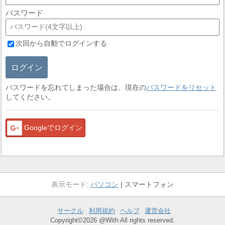
パスワード
次回から自動でログインする
ログイン
パスワードを忘れてしまった場合は、現在の
パスワードをリセット
してください。
Googleでログイン
パソコン
スマートフォン
サークル
利用規約
ヘルプ
運営会社
Copyright©2026 @With All rights reserved.