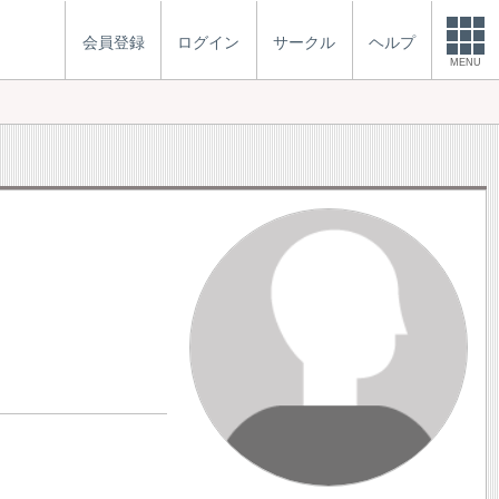
会員登録
ログイン
サークル
ヘルプ
MENU