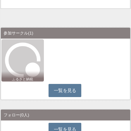
参加サークル
(1)
ふるさと納税
一覧を見る
フォロー
(0人)
一覧を見る