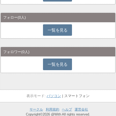
フォロー
(0人)
一覧を見る
フォロワー
(0人)
一覧を見る
パソコン
スマートフォン
サークル
利用規約
ヘルプ
運営会社
Copyright©2026 @With All rights reserved.