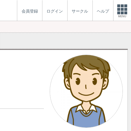
会員登録
ログイン
サークル
ヘルプ
MENU