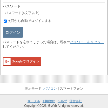
パスワード
次回から自動でログインする
ログイン
パスワードを忘れてしまった場合は、現在の
パスワードをリセット
してください。
Googleでログイン
パソコン
スマートフォン
サークル
利用規約
ヘルプ
運営会社
Copyright©2026 @With All rights reserved.