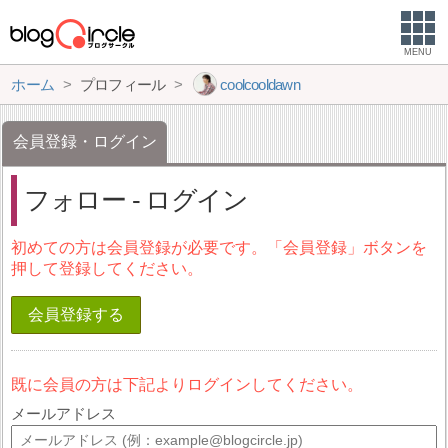
MENU
ホーム
プロフィール
coolcooldawn
会員登録・ログイン
フォロー - ログイン
初めての方は会員登録が必要です。「会員登録」ボタンを
押して登録してください。
会員登録する
既に会員の方は下記よりログインしてください。
メールアドレス