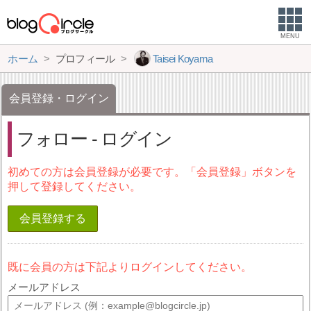
MENU
ホーム
プロフィール
Taisei Koyama
会員登録・ログイン
フォロー - ログイン
初めての方は会員登録が必要です。「会員登録」ボタンを
押して登録してください。
会員登録する
既に会員の方は下記よりログインしてください。
メールアドレス