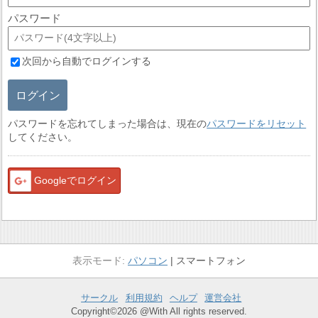
パスワード
次回から自動でログインする
ログイン
パスワードを忘れてしまった場合は、現在の
パスワードをリセット
してください。
Googleでログイン
パソコン
スマートフォン
サークル
利用規約
ヘルプ
運営会社
Copyright©2026 @With All rights reserved.