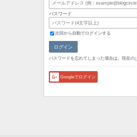
パスワード
次回から自動でログインする
ログイン
パスワードを忘れてしまった場合は、現在の
Googleでログイン