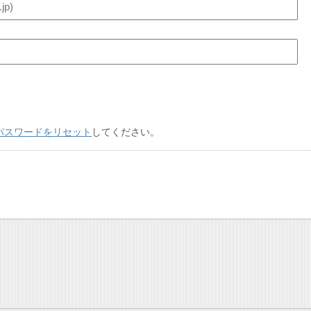
パスワードをリセット
してください。