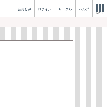
会員登録
ログイン
サークル
ヘルプ
MENU