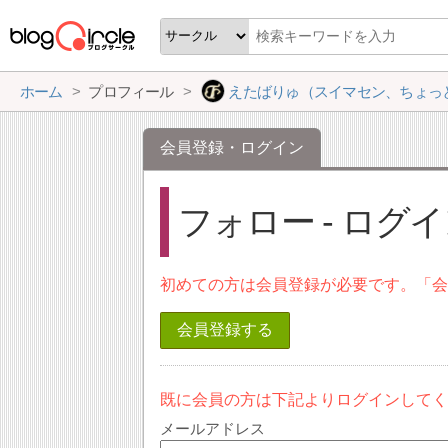
ホーム
プロフィール
えたばりゅ（スイマセン、ちょっとブロサー活動ほぼ休止
会員登録・ログイン
フォロー - ログ
初めての方は会員登録が必要です。「
会員登録する
既に会員の方は下記よりログインして
メールアドレス