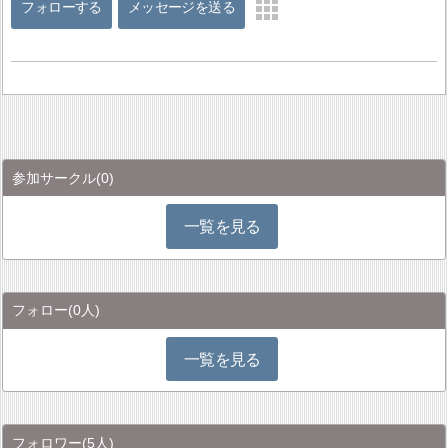
フォローする
メッセージを送る
参加サークル
(0)
一覧を見る
フォロー
(0人)
一覧を見る
フォロワー
(5人)