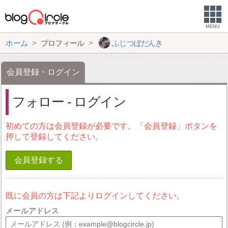
MENU
ホーム
プロフィール
ふじつぼだんき
会員登録・ログイン
フォロー - ログイン
初めての方は会員登録が必要です。「会員登録」ボタンを
押して登録してください。
会員登録する
既に会員の方は下記よりログインしてください。
メールアドレス