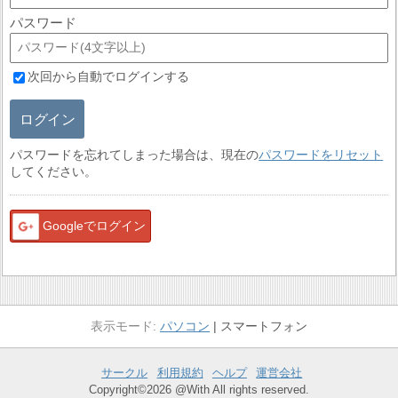
パスワード
次回から自動でログインする
ログイン
パスワードを忘れてしまった場合は、現在の
パスワードをリセット
してください。
Googleでログイン
パソコン
スマートフォン
サークル
利用規約
ヘルプ
運営会社
Copyright©2026 @With All rights reserved.