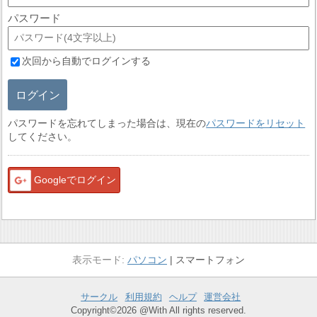
パスワード
次回から自動でログインする
ログイン
パスワードを忘れてしまった場合は、現在の
パスワードをリセット
してください。
Googleでログイン
パソコン
スマートフォン
サークル
利用規約
ヘルプ
運営会社
Copyright©2026 @With All rights reserved.