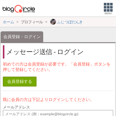
MENU
ホーム
プロフィール
ふじつぼだんき
会員登録・ログイン
メッセージ送信 - ログイン
初めての方は会員登録が必要です。「会員登録」ボタンを
押して登録してください。
会員登録する
既に会員の方は下記よりログインしてください。
メールアドレス