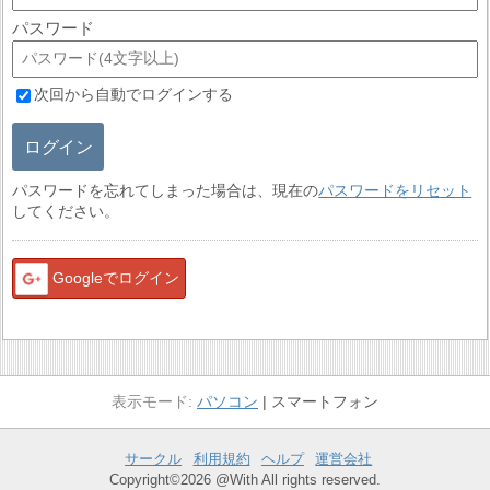
パスワード
次回から自動でログインする
ログイン
パスワードを忘れてしまった場合は、現在の
パスワードをリセット
してください。
Googleでログイン
パソコン
スマートフォン
サークル
利用規約
ヘルプ
運営会社
Copyright©2026 @With All rights reserved.