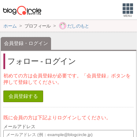
MENU
ホーム
プロフィール
だしのもと
会員登録・ログイン
フォロー - ログイン
初めての方は会員登録が必要です。「会員登録」ボタンを
押して登録してください。
会員登録する
既に会員の方は下記よりログインしてください。
メールアドレス