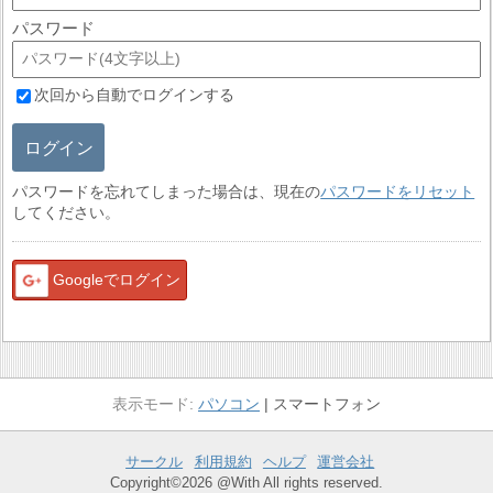
パスワード
次回から自動でログインする
ログイン
パスワードを忘れてしまった場合は、現在の
パスワードをリセット
してください。
Googleでログイン
パソコン
スマートフォン
サークル
利用規約
ヘルプ
運営会社
Copyright©2026 @With All rights reserved.