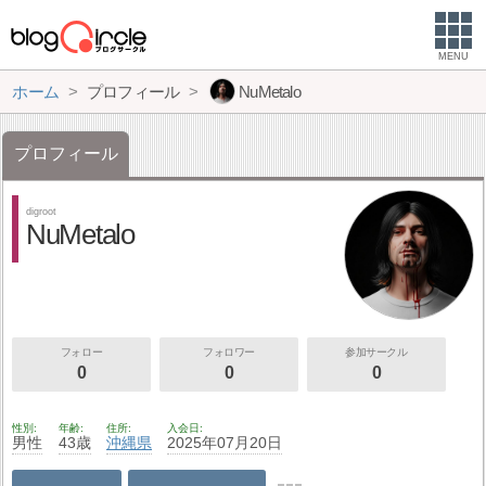
MENU
ホーム
プロフィール
NuMetalo
プロフィール
digroot
NuMetalo
フォロー
フォロワー
参加サークル
0
0
0
性別
年齢
住所
入会日
男性
43歳
沖縄県
2025年07月20日