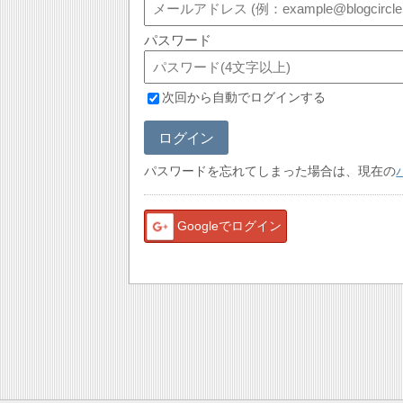
パスワード
次回から自動でログインする
ログイン
パスワードを忘れてしまった場合は、現在の
Googleでログイン