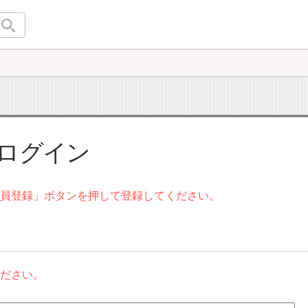
 ログイン
会員登録」ボタンを押して登録してください。
ください。