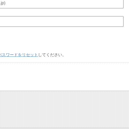
パスワードをリセット
してください。