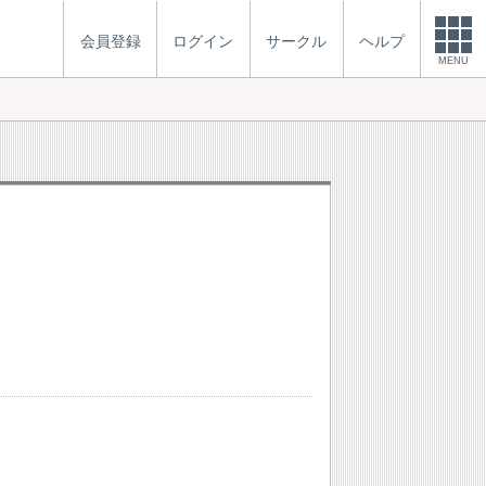
会員登録
ログイン
サークル
ヘルプ
MENU