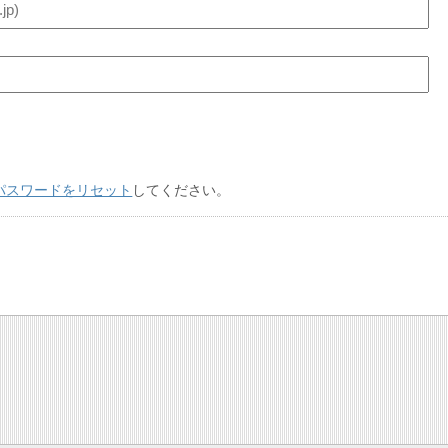
パスワードをリセット
してください。