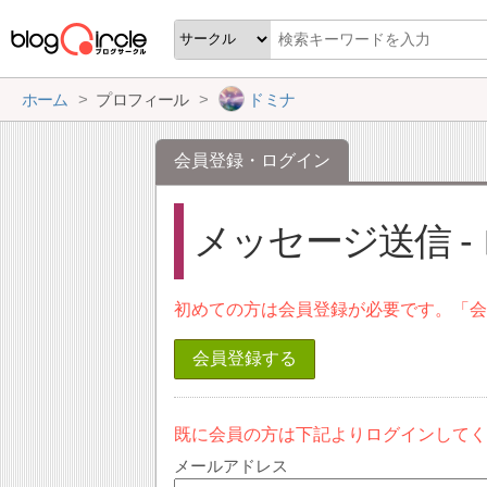
ホーム
プロフィール
ドミナ
会員登録・ログイン
メッセージ送信 -
初めての方は会員登録が必要です。「
会員登録する
既に会員の方は下記よりログインして
メールアドレス