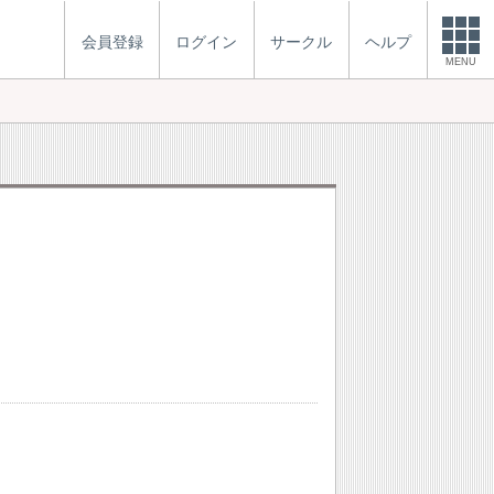
会員登録
ログイン
サークル
ヘルプ
MENU