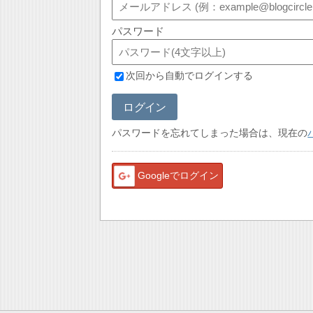
パスワード
次回から自動でログインする
ログイン
パスワードを忘れてしまった場合は、現在の
Googleでログイン