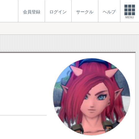
会員登録
ログイン
サークル
ヘルプ
MENU