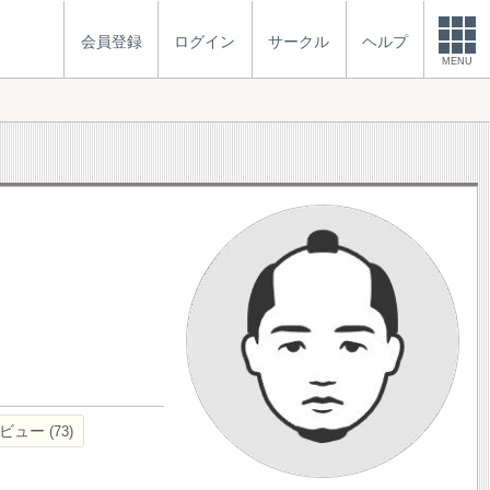
会員登録
ログイン
サークル
ヘルプ
MENU
ビュー
73