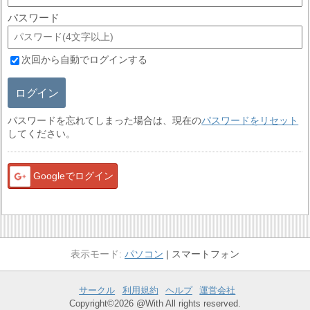
パスワード
次回から自動でログインする
ログイン
パスワードを忘れてしまった場合は、現在の
パスワードをリセット
してください。
Googleでログイン
パソコン
スマートフォン
サークル
利用規約
ヘルプ
運営会社
Copyright©2026 @With All rights reserved.