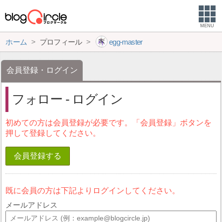
MENU
ホーム
プロフィール
egg-master
会員登録・ログイン
フォロー - ログイン
初めての方は会員登録が必要です。「会員登録」ボタンを
押して登録してください。
会員登録する
既に会員の方は下記よりログインしてください。
メールアドレス