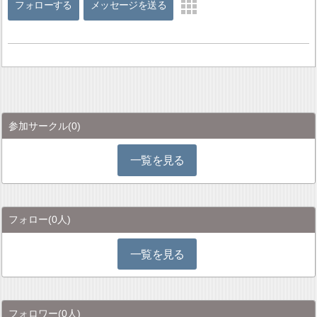
フォローする
メッセージを送る
参加サークル
(0)
一覧を見る
フォロー
(0人)
一覧を見る
フォロワー
(0人)