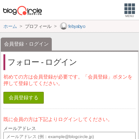
MENU
ホーム
プロフィール
febyabyo
会員登録・ログイン
フォロー - ログイン
初めての方は会員登録が必要です。「会員登録」ボタンを
押して登録してください。
会員登録する
既に会員の方は下記よりログインしてください。
メールアドレス