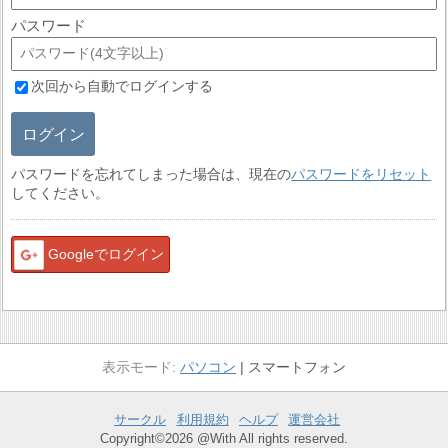
パスワード
次回から自動でログインする
ログイン
パスワードを忘れてしまった場合は、現在の
パスワードをリセット
してください。
Googleでログイン
パソコン
スマートフォン
サークル
利用規約
ヘルプ
運営会社
Copyright©2026 @With All rights reserved.