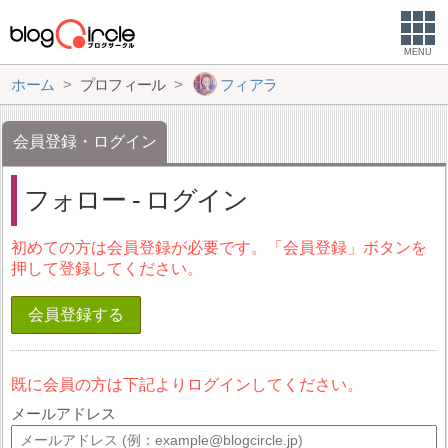
MENU
ホーム
プロフィール
フィアラ
会員登録・ログイン
フォロー - ログイン
初めての方は会員登録が必要です。「会員登録」ボタンを
押して登録してください。
会員登録する
既に会員の方は下記よりログインしてください。
メールアドレス