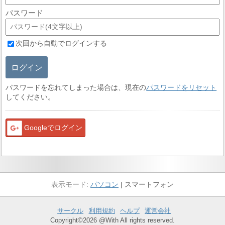
パスワード
次回から自動でログインする
ログイン
パスワードを忘れてしまった場合は、現在の
パスワードをリセット
してください。
Googleでログイン
パソコン
スマートフォン
サークル
利用規約
ヘルプ
運営会社
Copyright©2026 @With All rights reserved.