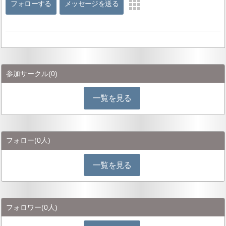
フォローする
メッセージを送る
参加サークル
(0)
一覧を見る
フォロー
(0人)
一覧を見る
フォロワー
(0人)