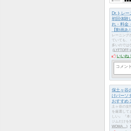
Dr.トレ
初回体験
れ・料金
【動画あ
レーニング
ていても、
多いのでは
LYFTOFF
いいね
保土ヶ谷
けパーソ
おすすめ
土ヶ谷の女
を厳選して
しい』 『
ジムだけを
WOMA…