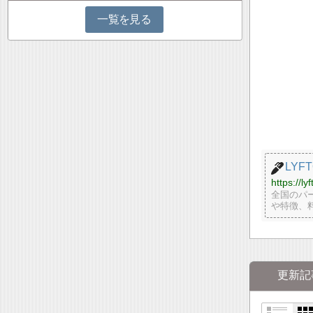
一覧を見る
LYF
https://lyf
全国のパ
や特徴、
更新記