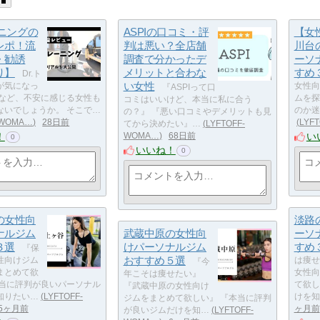
ーニングの
ASPIの口コミ・評
【女
レポ！流
判は悪い？全店舗
川台
・勧誘
調査で分かったデ
ーソ
り】
メリットと合わな
すめ
Dr.ト
い女性
が気になっ
女性向
『ASPIって口
 など、不安に感じる女性も
ムを探
コミはいいけど、本当に私に合う
ないでしょうか。 そこで…
のか迷
の？』 『悪い口コミやデメリットも見
-WOMA…
28日前
LYF
てから決めたい』…
LYFTOFF-
！
い
WOMA…
68日前
0
いいね！
0
の女性向
淡路
ナルジム
武蔵中原の女性向
ーソ
３選
けパーソナルジム
すめ
『保
おすすめ５選
性向けジム
は痩せ
『今
まとめて欲
女性向
年こそは痩せたい』
本当に評判が良いパーソナル
て欲し
『武蔵中原の女性向け
知りたい…
LYFTOFF-
けを知
ジムをまとめて欲しい』 『本当に評判
5ヶ月前
ヶ月前
が良いジムだけを知…
LYFTOFF-