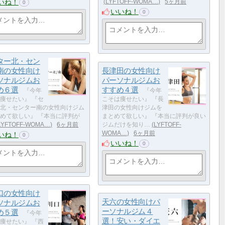
いね！
LYFTOFF-WOMA…
5ヶ月前
0
いいね！
0
ター北・セン
南の女性向け
長津田の女性向け
ソナルジムお
パーソナルジムお
め６選
すすめ４選
『今年
『今年
痩せたい』 『セ
こそは痩せたい』 『長
北・センター南の女性向けジム
津田の女性向けジムを
めて欲しい』 『本当に評判が
まとめて欲しい』 『本当に評判が良い
LYFTOFF-WOMA…
6ヶ月前
ジムだけを知り…
LYFTOFF-
WOMA…
6ヶ月前
いね！
0
いいね！
0
口の女性向け
天六の女性向けパ
ソナルジムお
ーソナルジム４
め５選
『今年
選！安い・ダイエ
痩せたい』 『西