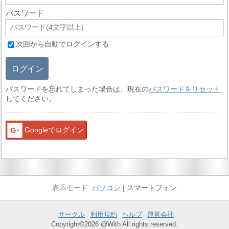
パスワード
次回から自動でログインする
ログイン
パスワードを忘れてしまった場合は、現在の
パスワードをリセット
してください。
Googleでログイン
パソコン
スマートフォン
サークル
利用規約
ヘルプ
運営会社
Copyright©2026 @With All rights reserved.