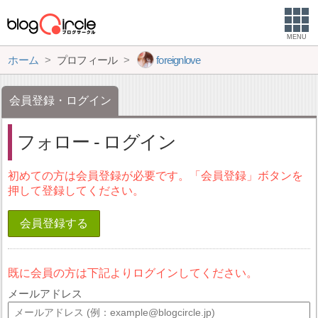
MENU
ホーム
プロフィール
foreignlove
会員登録・ログイン
フォロー - ログイン
初めての方は会員登録が必要です。「会員登録」ボタンを
押して登録してください。
会員登録する
既に会員の方は下記よりログインしてください。
メールアドレス