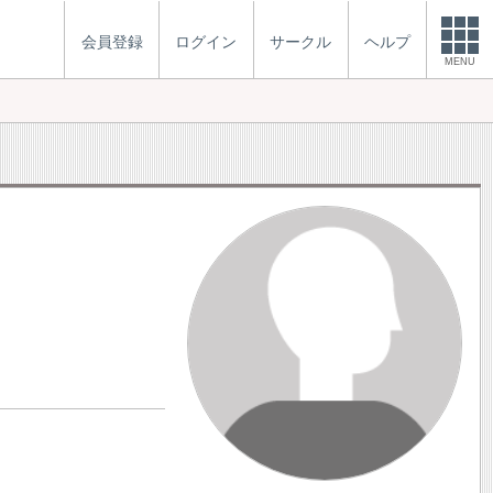
会員登録
ログイン
サークル
ヘルプ
MENU