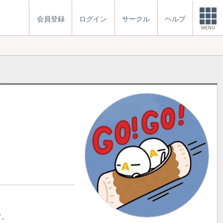
会員登録
ログイン
サークル
ヘルプ
MENU
す。