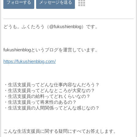
フォローする
メッセージを送る
どうも。ふくたろう（@fukushienblog）です。
fukushienblogというブログを運営しています。
https://fukushienblog.com/
・生活支援員ってどんな仕事内容なんだろう？
・生活支援員ってどんなところが大変なの？
・生活支援員の給料ってどれくらいなの？
・生活支援員って将来性のあるの？
・生活支援員の人間関係ってどんな感じなの？
こんな生活支援員に関する疑問にすべてお答えします。