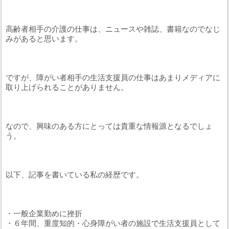
高齢者相手の介護の仕事は、ニュースや雑誌、書籍なのでなじ
みがあると思います。
ですが、障がい者相手の生活支援員の仕事はあまりメディアに
取り上げられることがありません。
なので、興味のある方にとっては貴重な情報源となるでしょ
う。
以下、記事を書いている私の経歴です。
・一般企業勤めに挫折
・６年間、重度知的・心身障がい者の施設で生活支援員として