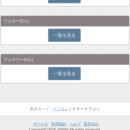
フォロー
(0人)
一覧を見る
フォロワー
(0人)
一覧を見る
パソコン
スマートフォン
サークル
利用規約
ヘルプ
運営会社
Copyright©2026 @With All rights reserved.