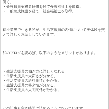
働く。
・介護職員実務者研修を経て介護福祉士を取得。
・一般養成施設を経て、社会福祉士を取得。
福祉業界で生きる私が、生活支援員の内情について実体験を交
えて詳しくお話ししていきます。
私のブログを読めば、以下のようなメリットがあります。
・生活支援員の働き方に詳しくなれる
・生活支援員の大変さが分かる。
・生活支援員の給料事情が分かる。
・生活支援員の将来性が分かる。
・生活支援員の人間関係が分かる。
どの記事も空き時間に読めるようになっています。