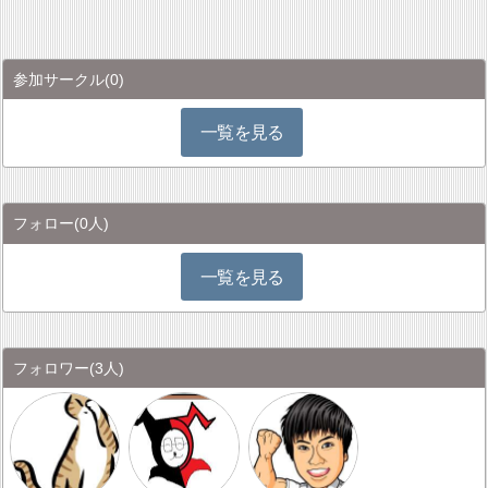
参加サークル
(0)
一覧を見る
フォロー
(0人)
一覧を見る
フォロワー
(3人)