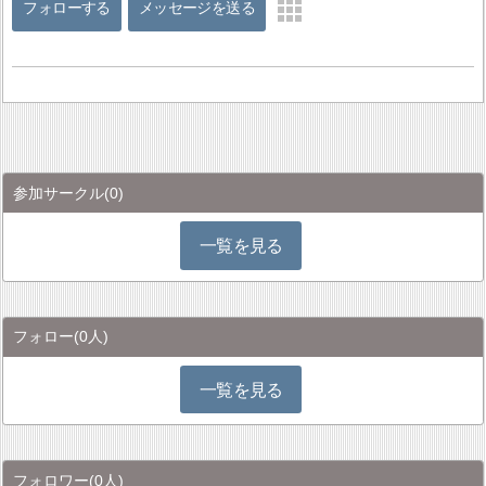
フォローする
メッセージを送る
参加サークル
(0)
一覧を見る
フォロー
(0人)
一覧を見る
フォロワー
(0人)