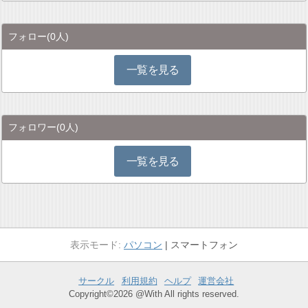
フォロー
(0人)
一覧を見る
フォロワー
(0人)
一覧を見る
パソコン
スマートフォン
サークル
利用規約
ヘルプ
運営会社
Copyright©2026 @With All rights reserved.