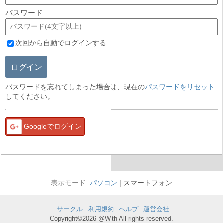
パスワード
次回から自動でログインする
ログイン
パスワードを忘れてしまった場合は、現在の
パスワードをリセット
してください。
Googleでログイン
パソコン
スマートフォン
サークル
利用規約
ヘルプ
運営会社
Copyright©2026 @With All rights reserved.