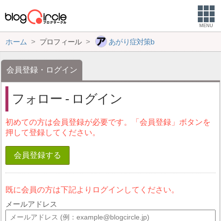
MENU
ホーム
プロフィール
あがり症対策b
会員登録・ログイン
フォロー - ログイン
初めての方は会員登録が必要です。「会員登録」ボタンを
押して登録してください。
会員登録する
既に会員の方は下記よりログインしてください。
メールアドレス