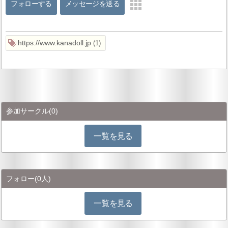
フォローする
メッセージを送る
https://www.kanadoll.jp
1
参加サークル
(0)
一覧を見る
フォロー
(0人)
一覧を見る