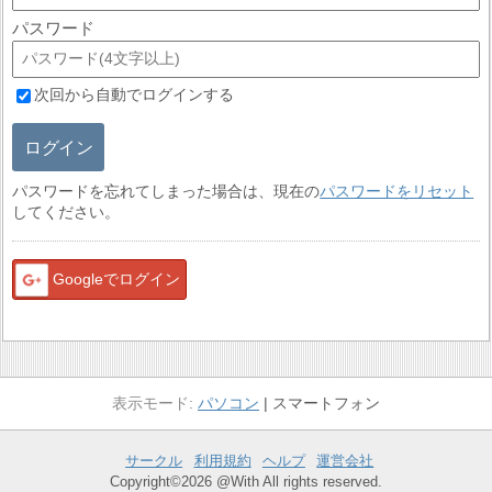
パスワード
次回から自動でログインする
ログイン
パスワードを忘れてしまった場合は、現在の
パスワードをリセット
してください。
Googleでログイン
パソコン
スマートフォン
サークル
利用規約
ヘルプ
運営会社
Copyright©2026 @With All rights reserved.