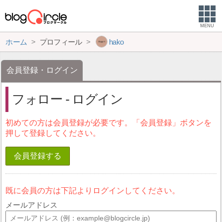
MENU
ホーム
プロフィール
hako
会員登録・ログイン
フォロー - ログイン
初めての方は会員登録が必要です。「会員登録」ボタンを
押して登録してください。
会員登録する
既に会員の方は下記よりログインしてください。
メールアドレス