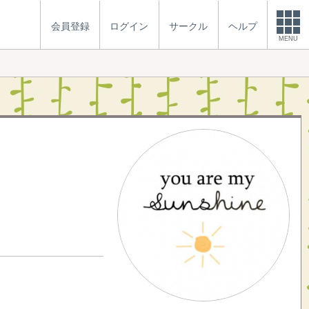
会員登録
ログイン
サークル
ヘルプ
MENU