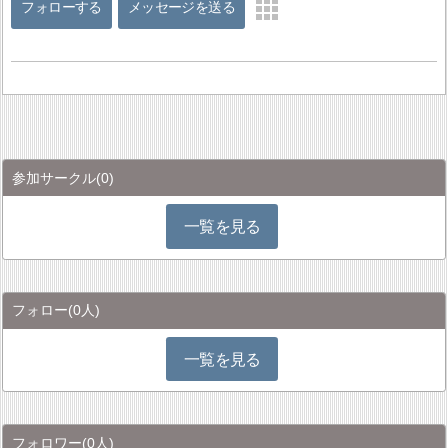
フォローする
メッセージを送る
参加サークル
(0)
一覧を見る
フォロー
(0人)
一覧を見る
フォロワー
(0人)