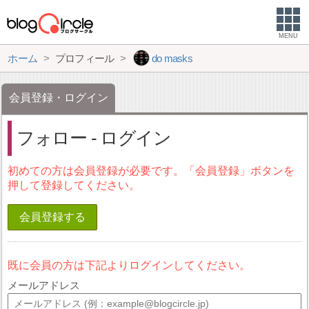
MENU
ホーム
プロフィール
do masks
会員登録・ログイン
フォロー - ログイン
初めての方は会員登録が必要です。「会員登録」ボタンを
押して登録してください。
会員登録する
既に会員の方は下記よりログインしてください。
メールアドレス