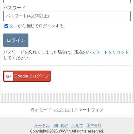
パスワード
次回から自動でログインする
ログイン
パスワードを忘れてしまった場合は、現在の
パスワードをリセット
してください。
Googleでログイン
パソコン
スマートフォン
サークル
利用規約
ヘルプ
運営会社
Copyright©2026 @With All rights reserved.