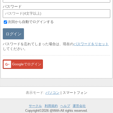
パスワード
次回から自動でログインする
ログイン
パスワードを忘れてしまった場合は、現在の
パスワードをリセット
してください。
Googleでログイン
パソコン
スマートフォン
サークル
利用規約
ヘルプ
運営会社
Copyright©2026 @With All rights reserved.