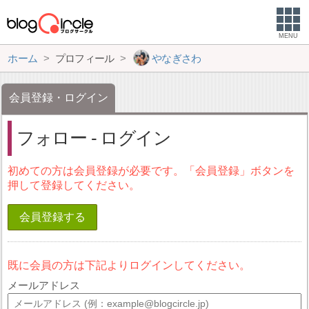
MENU
ホーム
プロフィール
やなぎさわ
会員登録・ログイン
フォロー - ログイン
初めての方は会員登録が必要です。「会員登録」ボタンを
押して登録してください。
会員登録する
既に会員の方は下記よりログインしてください。
メールアドレス