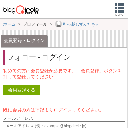
MENU
ホーム
プロフィール
引っ越しずんだもん
会員登録・ログイン
フォロー - ログイン
初めての方は会員登録が必要です。「会員登録」ボタンを
押して登録してください。
会員登録する
既に会員の方は下記よりログインしてください。
メールアドレス