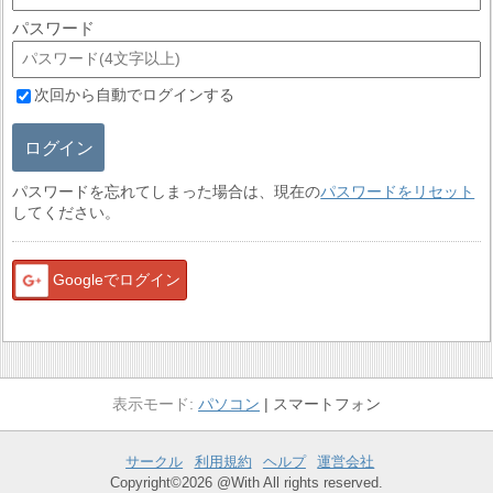
パスワード
次回から自動でログインする
ログイン
パスワードを忘れてしまった場合は、現在の
パスワードをリセット
してください。
Googleでログイン
パソコン
スマートフォン
サークル
利用規約
ヘルプ
運営会社
Copyright©2026 @With All rights reserved.