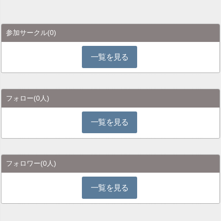
参加サークル
(0)
一覧を見る
フォロー
(0人)
一覧を見る
フォロワー
(0人)
一覧を見る