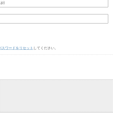
パスワードをリセット
してください。