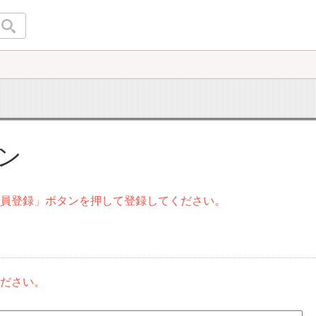
イン
会員登録」ボタンを押して登録してください。
ください。