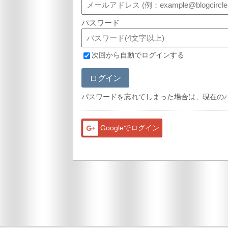
パスワード
次回から自動でログインする
ログイン
パスワードを忘れてしまった場合は、現在の
Googleでログイン