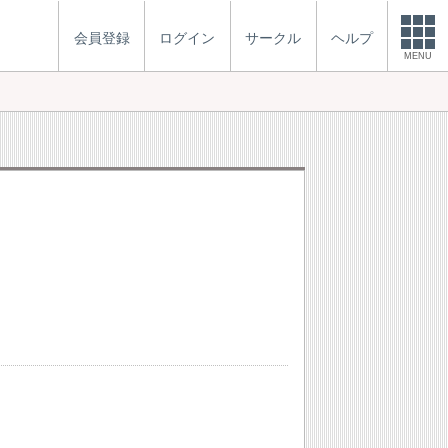
会員登録
ログイン
サークル
ヘルプ
MENU