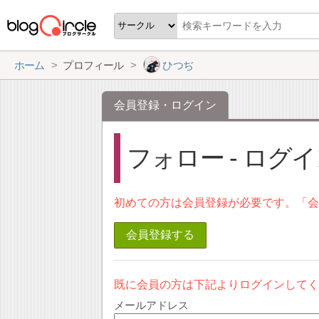
ホーム
プロフィール
ひつぢ
会員登録・ログイン
フォロー - ログ
初めての方は会員登録が必要です。「
会員登録する
既に会員の方は下記よりログインして
メールアドレス