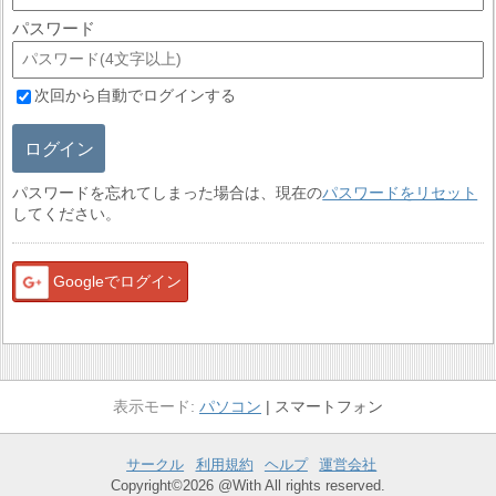
パスワード
次回から自動でログインする
ログイン
パスワードを忘れてしまった場合は、現在の
パスワードをリセット
してください。
Googleでログイン
パソコン
スマートフォン
サークル
利用規約
ヘルプ
運営会社
Copyright©2026 @With All rights reserved.