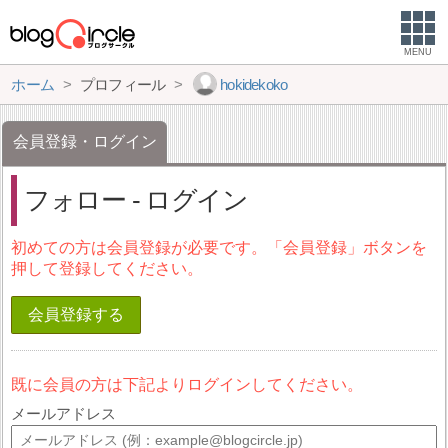
MENU
ホーム
プロフィール
hokidekoko
会員登録・ログイン
フォロー - ログイン
初めての方は会員登録が必要です。「会員登録」ボタンを
押して登録してください。
会員登録する
既に会員の方は下記よりログインしてください。
メールアドレス