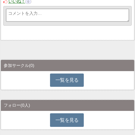
いいね！
0
参加サークル
(0)
一覧を見る
フォロー
(0人)
一覧を見る